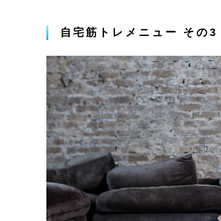
自宅筋トレメニュー その