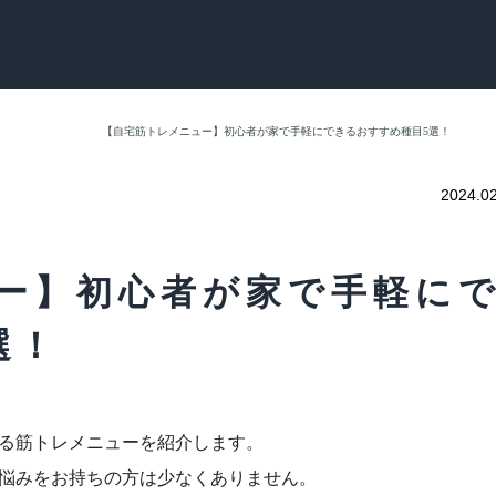
【自宅筋トレメニュー】初心者が家で手軽にできるおすすめ種目5選！
2024.0
ー】初心者が家で手軽に
選！
る筋トレメニューを紹介します。
悩みをお持ちの方は少なくありません。