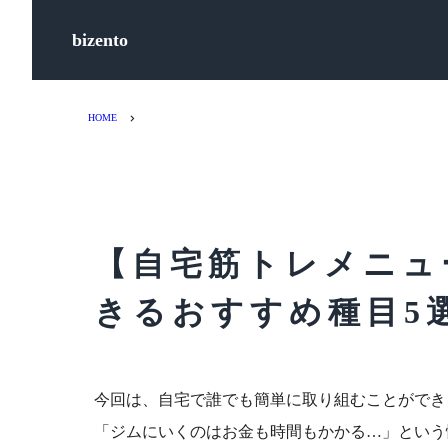
bizento
HOME
【自宅筋トレメニュ
きるおすすめ種目5
今回は、自宅で誰でも簡単に取り組むことができ
「ジムにいくのはお金も時間もかかる…」という