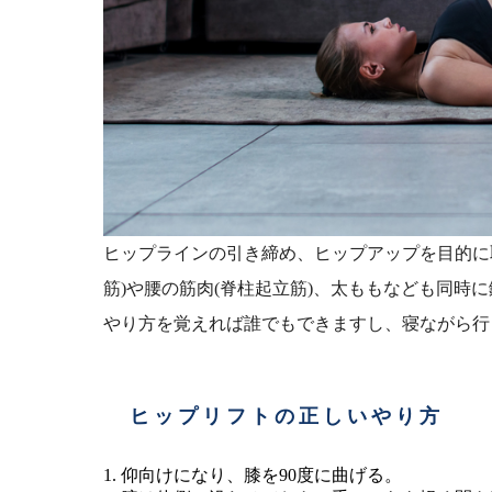
ヒップラインの引き締め、ヒップアップを目的に
筋)や腰の筋肉(脊柱起立筋)、太ももなども同時
やり方を覚えれば誰でもできますし、寝ながら行
ヒップリフトの正しいやり方
仰向けになり、膝を90度に曲げる。