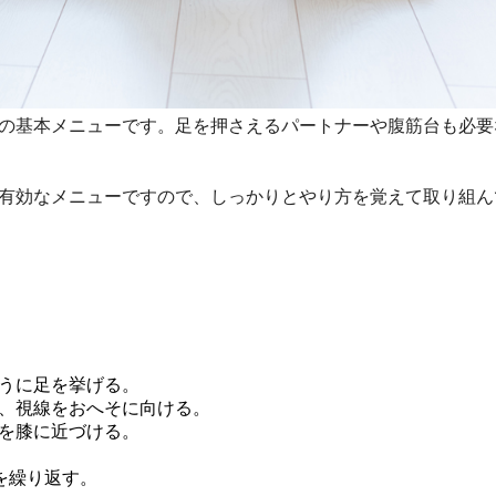
の基本メニューです。足を押さえるパートナーや腹筋台も必要
有効なメニューですので、しっかりとやり方を覚えて取り組ん
うに足を挙げる。
、視線をおへそに向ける。
を膝に近づける。
4を繰り返す。