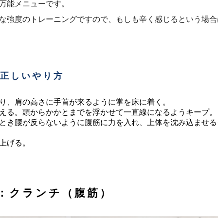
万能メニューです。
な強度のトレーニングですので、もしも辛く感じるという場合
正しいやり方
り、肩の高さに手首が来るように掌を床に着く。
える。頭からかかとまでを浮かせて一直線になるようキープ。
とき腰が反らないように腹筋に力を入れ、上体を沈み込ませる
上げる。
2：クランチ（腹筋）