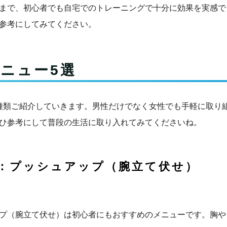
まで、初心者でも自宅でのトレーニングで十分に効果を実感で
参考にしてみてください。
ニュー5選
種類ご紹介していきます。男性だけでなく女性でも手軽に取り
ひ参考にして普段の生活に取り入れてみてくださいね。
1：プッシュアップ（腕立て伏せ）
プ（腕立て伏せ）は初心者にもおすすめのメニューです。胸や