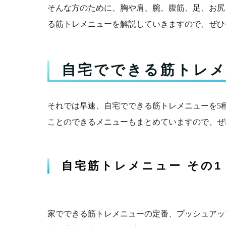
そんな方のために、胸や肩、腕、腹筋、足、お尻
る筋トレメニューを解説していきますので、ぜひ
自宅でできる筋トレメ
それでは早速、自宅でできる筋トレメニューを5
ことのできるメニューもまとめていますので、ぜ
自宅筋トレメニュー その
家でできる筋トレメニューの定番、プッシュアッ