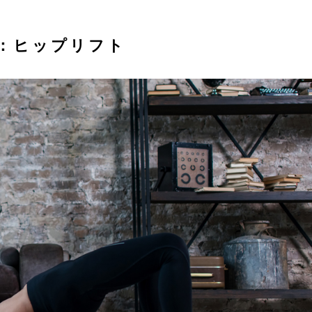
3：ヒップリフト