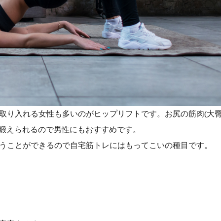
取り入れる女性も多いのがヒップリフトです。お尻の筋肉(大
に鍛えられるので男性にもおすすめです。
うことができるので自宅筋トレにはもってこいの種目です。