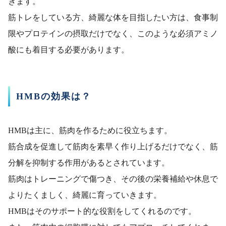
きます。
筋トレをしている方、綺麗な体を目指したい方は、食事制
限やプロテインの摂取だけでなく、このような必須アミノ
酸にも着目する必要があります。
HMBの効果は？
HMBは主に、筋肉を作るために役立ちます。
筋合成を促進して筋肉を素早く作り上げるだけでなく、筋
分解を抑制する作用があるとされています。
筋肉はトレーニングで傷つき、その後の栄養補給や休息で
よりたくましく、綺麗に育っていきます。
HMBはそのサポート的な役割をしてくれるのです。