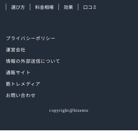
選び方
料金相場
効果
口コミ
プライバシーポリシー
運営会社
情報の外部送信について
通販サイト
筋トレメディア
お問い合わせ
copyright@bizento