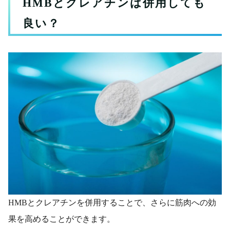
HMBとクレアチンは併用しても
良い？
HMBとクレアチンを併用することで、さらに筋肉への効
果を高めることができます。