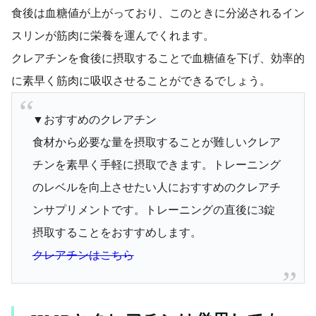
食後は血糖値が上がっており、このときに分泌されるイン
スリンが筋肉に栄養を運んでくれます。
クレアチンを食後に摂取することで血糖値を下げ、効率的
に素早く筋肉に吸収させることができるでしょう。
▼おすすめのクレアチン
食材から必要な量を摂取することが難しいクレア
チンを素早く手軽に摂取できます。トレーニング
のレベルを向上させたい人におすすめのクレアチ
ンサプリメントです。トレーニングの直後に3錠
摂取することをおすすめします。
クレアチンはこちら