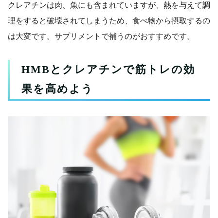
クレアチンは肉、魚にも含まれていますが、熱を与えて調
理をすると破壊されてしまうため、食べ物から摂取するの
は大変です。サプリメントで補うのがおすすめです。
HMBとクレアチンで筋トレの効
果を高めよう