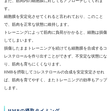
また、筋肉内の細胞膜に対してもアプローチしてくれま
す。
細胞膜を安定化させてくれると言われており、このこと
で、筋肉を正常な状態に維持します。
トレーニングによって筋肉に負荷がかかると、細胞は損傷
してしまいます。
損傷したままトレーニングを続けても細胞膜を合成するコ
レステロールを作り出すことができず、不安定な状態にな
り、筋肉も育ちにくくなります。
HMBを摂取してコレステロールの合成を安定安定させれ
ば、筋肉を育てやすく、またトレーニングの効率もアップ
します。
HMBの摂取タイミング