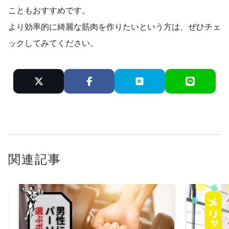
こともおすすめです。
より効率的に綺麗な筋肉を作りたいという方は、ぜひチェ
ックしてみてください。
関連記事