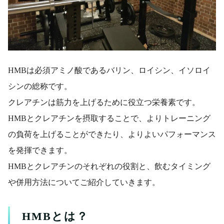
HMBは必須アミノ酸であるバリン、ロイシン、イソロイ
シンの総称です。
クレアチンは筋力を上げるために役立つ栄養素です。
HMBとクレアチンを摂取することで、よりトレーニング
の負荷を上げることができたり、よりよいパフォーマンス
を発揮できます。
HMBとクレアチンのそれぞれの役割と、飲むタイミング
や併用方法についてご紹介していきます。
HMBとは？