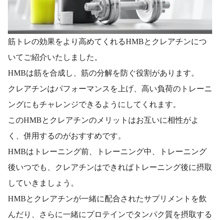
筋トレの効果をより高めてくれるHMBとクレアチンにつ
いてご紹介いたしました。
HMBは筋を合成し、筋の分解を防ぐ役割があります。
クレアチンはパフォーマンスを上げ、高い負荷のトレーニ
ングにもチャレンジできるようにしてくれます。
このHMBとクレアチンのメリットはお互いに相性がよ
く、併用するのがおすすめです。
HMBはトレーニング前、トレーニング中、トレーニング
後いつでも、クレアチンはできればトレーニング後に摂取
していきましょう。
HMBとクレアチンが一緒に配合されたサプリメントを飲
んだり、さらに一緒にプロテインでタンパク質を摂取する