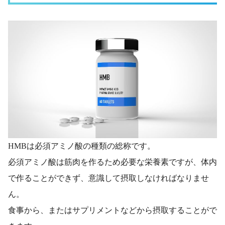
HMBは必須アミノ酸の種類の総称です。
必須アミノ酸は筋肉を作るため必要な栄養素ですが、体内
で作ることができず、意識して摂取しなければなりませ
ん。
食事から、またはサプリメントなどから摂取することがで