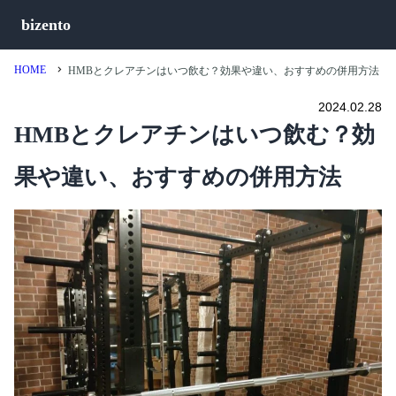
bizento
HOME
HMBとクレアチンはいつ飲む？効果や違い、おすすめの併用方法
2024.02.28
HMBとクレアチンはいつ飲む？効
果や違い、おすすめの併用方法