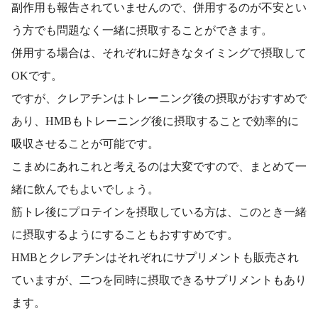
副作用も報告されていませんので、併用するのが不安とい
う方でも問題なく一緒に摂取することができます。
併用する場合は、それぞれに好きなタイミングで摂取して
OKです。
ですが、クレアチンはトレーニング後の摂取がおすすめで
あり、HMBもトレーニング後に摂取することで効率的に
吸収させることが可能です。
こまめにあれこれと考えるのは大変ですので、まとめて一
緒に飲んでもよいでしょう。
筋トレ後にプロテインを摂取している方は、このとき一緒
に摂取するようにすることもおすすめです。
HMBとクレアチンはそれぞれにサプリメントも販売され
ていますが、二つを同時に摂取できるサプリメントもあり
ます。