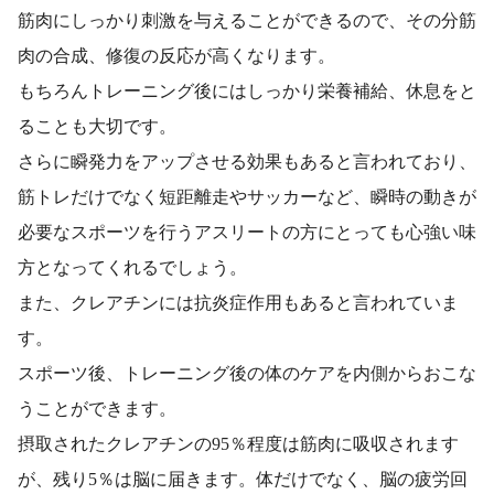
筋肉にしっかり刺激を与えることができるので、その分筋
肉の合成、修復の反応が高くなります。
もちろんトレーニング後にはしっかり栄養補給、休息をと
ることも大切です。
さらに瞬発力をアップさせる効果もあると言われており、
筋トレだけでなく短距離走やサッカーなど、瞬時の動きが
必要なスポーツを行うアスリートの方にとっても心強い味
方となってくれるでしょう。
また、クレアチンには抗炎症作用もあると言われていま
す。
スポーツ後、トレーニング後の体のケアを内側からおこな
うことができます。
摂取されたクレアチンの95％程度は筋肉に吸収されます
が、残り5％は脳に届きます。体だけでなく、脳の疲労回