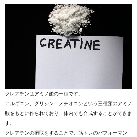
クレアチンはアミノ酸の一種です。
アルギニン、グリシン、メチオニンという三種類のアミノ
酸をもとに作られており、体内でも合成することができま
す。
クレアチンの摂取をすることで、筋トレのパフォーマン