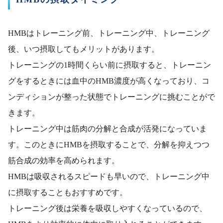
HMBはトレーニング前、トレーニング中、トレーニング
後、いつ摂取してもメリットがあります。
トレーニングの1時間くらい前に摂取すると、トレーニン
グをするときには血中のHMB濃度が高くなっており、コ
ンディションが整った状態でトレーニングに挑むことがで
きます。
トレーニング中は筋肉の分解と合成が活発になっていま
す。このときにHMBを摂取することで、分解を抑えつつ
筋合成の効率を高められます。
HMBは吸収されるスピードも早いので、トレーニング中
に摂取することもおすすめです。
トレーニング後は栄養を吸収しやすくなっているので、