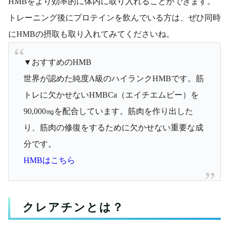
HMBをより効率的に体内に取り入れることができます。
トレーニング後にプロテインを飲んでいる方は、ぜひ同時
にHMBの摂取も取り入れてみてくださいね。
▼おすすめのHMB
世界が認めた純度A級のハイランクHMBです。筋
トレに欠かせないHMBCa（エイチエムビー）を
90,000㎎を配合しています。筋肉を作り出した
り、筋肉の修復をするために欠かせない重要な成
分です。
HMBはこちら
クレアチンとは？