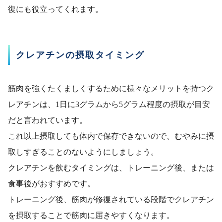
復にも役立ってくれます。
クレアチンの摂取タイミング
筋肉を強くたくましくするために様々なメリットを持つク
レアチンは、1日に3グラムから5グラム程度の摂取が目安
だと言われています。
これ以上摂取しても体内で保存できないので、むやみに摂
取しすぎることのないようにしましょう。
クレアチンを飲むタイミングは、トレーニング後、または
食事後がおすすめです。
トレーニング後、筋肉が修復されている段階でクレアチン
を摂取することで筋肉に届きやすくなります。