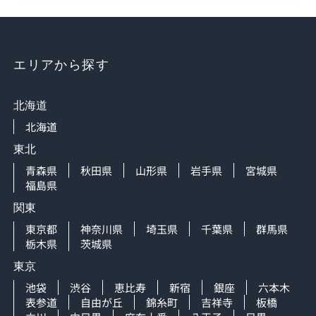
エリアから探す
北海道
北海道
東北
青森県
秋田県
山形県
岩手県
宮城県
福島県
関東
東京都
神奈川県
埼玉県
千葉県
群馬県
栃木県
茨城県
東京
池袋
渋谷
恵比寿
新宿
銀座
六本木
表参道
自由が丘
錦糸町
吉祥寺
板橋