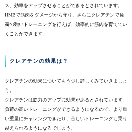
ス、効率をアップさせることができるとされています。
HMBで筋肉をダメージから守り、さらにクレアチンで負
荷の強いトレーニングを行えば、効率的に筋肉を育ててい
くことができます。
クレアチンの効果は？
クレアチンの効果についてもう少し詳しくみていきましょ
う。
クレアチンは筋力のアップに効果があるとされています。
負荷の高いトレーニングができるようになるので、より重
い重量にチャレンジできたり、苦しいトレーニングも乗り
越えられるようになるでしょう。