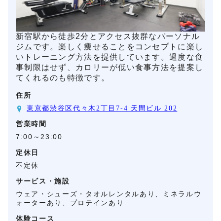
新宿駅から徒歩2分とアクセス抜群なパーソナル
ジムです。楽しく痩せることをコンセプトに楽し
いトレーニング方法を提供しています。過度な食
事制限はせず、カロリーが低い食事方法を提案し
てくれるのも特徴です。
住所
東京都渋谷区代々木2丁目7-4 天間ビル 202
営業時間
7:00～23:00
定休日
不定休
サービス・施設
ウェア・シューズ・タオルレンタルあり、ミネラルウ
ォーターあり、プロテインあり
体験コース