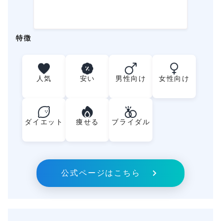
特徴
人気
安い
男性向け
女性向け
ダイエット
痩せる
ブライダル
公式ページはこちら