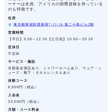
ーナーは全員、アメリカの国際資格を持っている
のも特徴です。
住所
東京都新宿区西新宿7-12-24 第二小島ビル2階
営業時間
【平日】9:00～22:30【土日祝】10:00～20:30
定休日
不定休
サービス・施設
全額返金保証あり、シャワールームあり、ウェア・シ
ューズ・靴下・タオルレンタルあり
体験コース
8,800円（税込）
入会金
33,000円（税込）
月額・コース料金