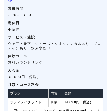
3F
営業時間
7:00～23:00
定休日
不定休
サービス・施設
ウェア・靴下・シューズ・タオルレンタルあり、プロ
テインあり、水素水あり
体験コース
無料カウンセリング
入会金
35,000円（税込）
月額・コース料金
プラン
内容
金額
ボディメイクライト
月額
140,400円（税込）
16回のコースです。プロテインや水素水などが付いていま