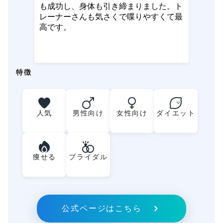
も成功し、身体も引き締まりました。ト
レーナーさんも気さくで喋りやすくて最
高です。
特徴
人気
男性向け
女性向け
ダイエット
痩せる
ブライダル
公式ページはこちら