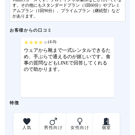
す。その他にもスタンダードプラン（1回60分）やプレミ
アムプラン（1回90分）、プライムプラン（継続型）など
があります。
お客様からの口コミ
(4.0)
ウェアから靴まで一式レンタルできるた
め、手ぶらで通えるのが嬉しいです。食
事の質問などもLINEで回答してくれる
ので助かります。
特徴
人気
男性向け
女性向け
個室