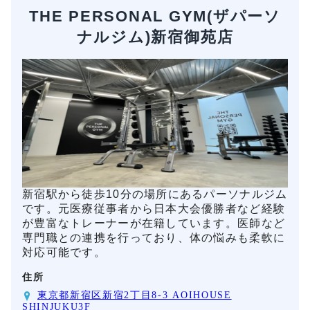
THE PERSONAL GYM(ザパーソ
ナルジム)新宿御苑店
新宿駅から徒歩10分の場所にあるパーソナルジム
です。元医療従事者から日本大会優勝者など経験
が豊富なトレーナーが在籍しています。医師など
専門職との連携を行っており、体の悩みも柔軟に
対応可能です。
住所
東京都新宿区新宿2丁目8-3 AOIHOUSE
SHINJUKU3F