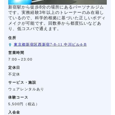
新宿駅から徒歩8分の場所にあるパーソナルジム
です。実務経験3年以上のトレーナーのみ在籍し
ているので、科学的根拠に基づいた正しいボディ
メイクが可能です。回数券から都度払いなどあ
り、低コスパで通えます。
住所
東京都新宿区西新宿7-8-11 中川ビル4-B
営業時間
7:00～23:00
定休日
不定休
サービス・施設
ウェアレンタルあり
体験コース
5,500円（税込）
入会金