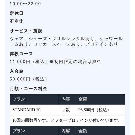
10:00〜22:00
定休日
不定休
サービス・施設
ウェア・シューズ・タオルレンタルあり、シャワール
ームあり、ロッカースペースあり、プロテインあり
体験コース
11,000円（税込）※初回限定の場合は無料
入会金
50,000円（税込）
月額・コース料金
プラン
内容
金額
STANDARD 10
回数
96,800円（税込）
10回の回数券です。アフタープロテインが付いています。
プラン
内容
金額