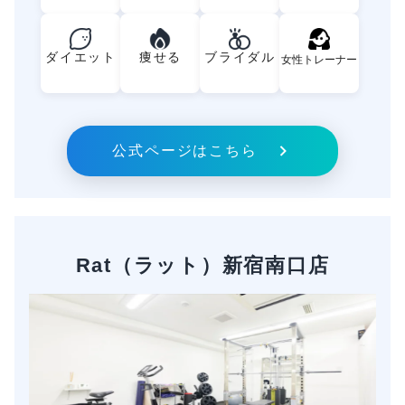
ダイエット
痩せる
ブライダル
女性トレーナー
公式ページはこちら
Rat（ラット）新宿南口店