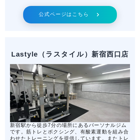
公式ページはこちら
Lastyle（ラスタイル）新宿西口店
新宿駅から徒歩7分の場所にあるパーソナルジム
です。筋トレとボクシング、有酸素運動を組み合
わせたトレーニングを提供しています。またトレ