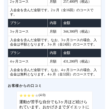
2ヶ月コース
月額
257,400円（税込）
入会金を含んだ金額です。2ヶ月（全16回）のコースで
す。
プラン
内容
金額
3ヶ月コース
月額
344,300円（税込）
入会金を含んだ金額です。なお、3ヶ月コースの場合、入
会金は半額となります。3ヶ月（全24回）のコースです。
プラン
内容
金額
4ヶ月コース
月額
431,200円（税込）
入会金を含んだ金額です。なお、4ヶ月コースの場合、入
会金は無料となります。4ヶ月（全32回）のコースです。
お客様からの口コミ
(4.0)
運動が苦手な自分でも3ヶ月ほど続けら
れています。おかげさまでダイエットに