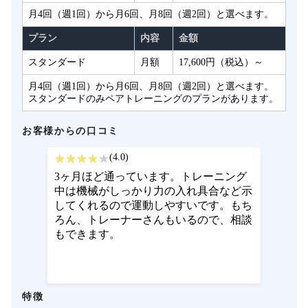
月4回（週1回）から月6回、月8回（週2回）と選べます。
プラン
内容
金額
スタンダード
月額
17,600円（税込）～
月4回（週1回）から月6回、月8回（週2回）と選べます。
スタンダードのみペアトレーニングのプランがあります。
お客様からの口コミ
(4.0)
3ヶ月ほど通っています。トレーニング
中は機械がしっかり力の入れ具合など示
してくれるので運動しやすいです。もち
ろん、トレーナーさんもいるので、相談
もできます。
特徴