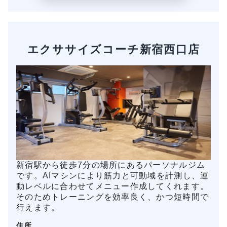
エクササイズコーチ新宿西口店
新宿駅から徒歩7分の場所にあるパーソナルジム
です。AIマシンにより筋力と可動域を計測し、運
動レベルに合わせてメニュー作成してくれます。
そのためトレーニングを効率良く、かつ短時間で
行えます。
住所