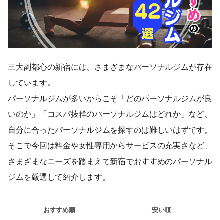
三大副都心の新宿には、さまざまなパーソナルジムが存在
しています。
パーソナルジムが多いからこそ「どのパーソナルジムが良
いのか」「コスパ抜群のパーソナルジムはどれか」など、
自分に合ったパーソナルジムを探すのは難しいはずです。
そこで今回は料金や女性専用からサービスの充実さなど、
さまざまなニーズを踏まえて新宿でおすすめのパーソナル
ジムを厳選して紹介します。
おすすめ順
安い順