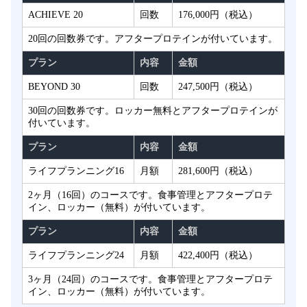
ACHIEVE 20
回数
176,000円（税込）
20回の回数券です。アフタープロテインが付いています。
プラン
内容
金額
BEYOND 30
回数
247,500円（税込）
30回の回数券です。ロッカー無料とアフタープロテインが
付いています。
プラン
内容
金額
ライフプランニング16
月額
281,600円（税込）
2ヶ月（16回）のコースです。食事管理とアフタープロテ
イン、ロッカー（無料）が付いています。
プラン
内容
金額
ライフプランニング24
月額
422,400円（税込）
3ヶ月（24回）のコースです。食事管理とアフタープロテ
イン、ロッカー（無料）が付いています。