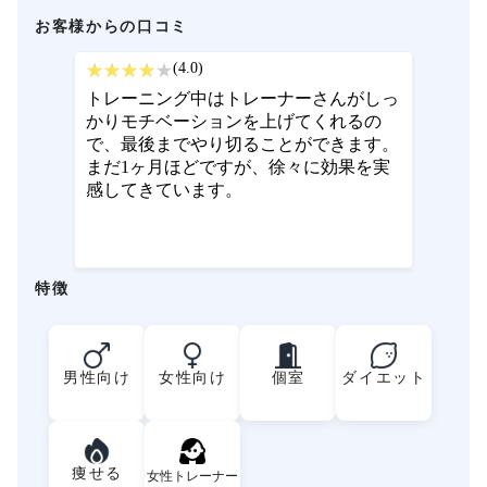
お客様からの口コミ
(4.0)
トレーニング中はトレーナーさんがしっ
かりモチベーションを上げてくれるの
で、最後までやり切ることができます。
まだ1ヶ月ほどですが、徐々に効果を実
感してきています。
特徴
男性向け
女性向け
個室
ダイエット
痩せる
女性トレーナー