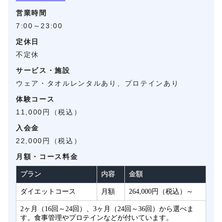
営業時間
7:00～23:00
定休日
不定休
サービス・施設
ウェア・タオルレンタルあり、プロテインあり
体験コース
11,000円（税込）
入会金
22,000円（税込）
月額・コース料金
プラン
内容
金額
ダイエットコース
月額
264,000円（税込）～
2ヶ月（16回～24回）、3ヶ月（24回～36回）から選べま
す。食事管理やプロテインなどが付いています。