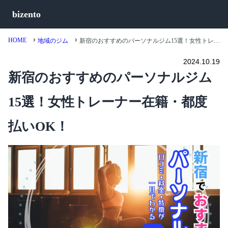
bizento
HOME
地域のジム
新宿のおすすめのパーソナルジム15選！女性トレーナー在籍・都度払いOK！
2024.10.19
新宿のおすすめのパーソナルジム
15選！女性トレーナー在籍・都度
払いOK！