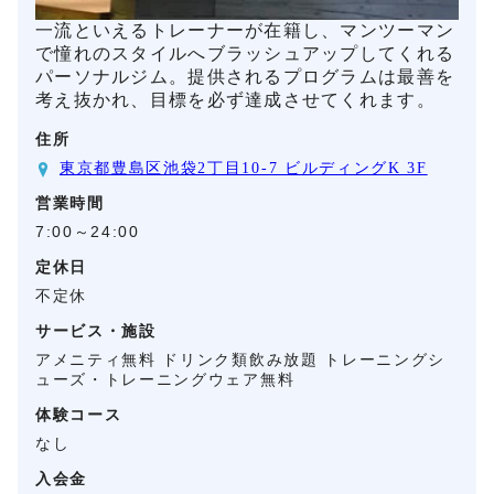
一流といえるトレーナーが在籍し、マンツーマン
で憧れのスタイルへブラッシュアップしてくれる
パーソナルジム。提供されるプログラムは最善を
考え抜かれ、目標を必ず達成させてくれます。
住所
東京都豊島区池袋2丁目10-7 ビルディングK 3F
営業時間
7:00～24:00
定休日
不定休
サービス・施設
アメニティ無料 ドリンク類飲み放題 トレーニングシ
ューズ・トレーニングウェア無料
体験コース
なし
入会金