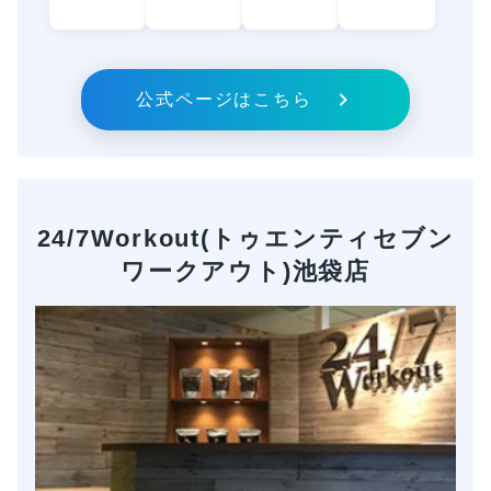
公式ページはこちら
24/7Workout(トゥエンティセブン
ワークアウト)池袋店