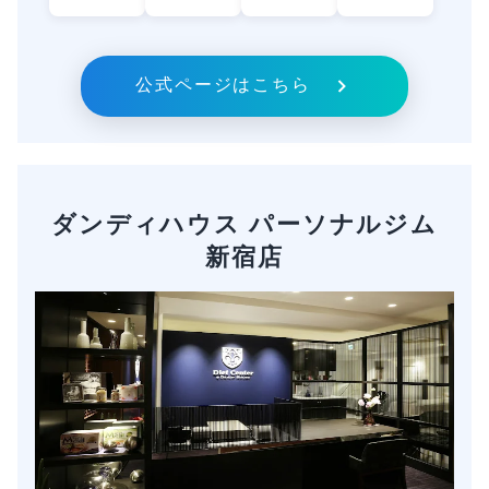
公式ページはこちら
ダンディハウス パーソナルジム
新宿店