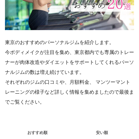
東京のおすすめのパーソナルジムを紹介します。
今ボディメイクが注目を集め、東京都内でも専属のトレー
ナーが肉体改造やダイエットをサポートしてくれるパーソ
ナルジムの数は増え続けています。
それぞれのジムの口コミや、月額料金、 マンツーマント
レーニングの様子など詳しく情報を集めましたので最後ま
でご覧ください。
おすすめ順
安い順