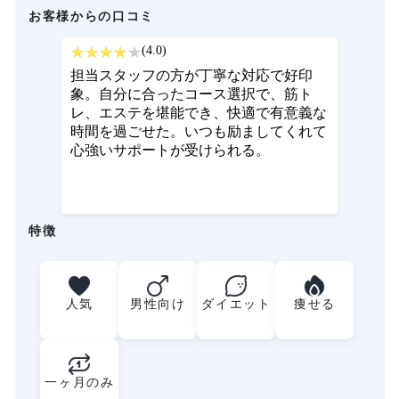
お客様からの口コミ
(4.0)
担当スタッフの方が丁寧な対応で好印
象。自分に合ったコース選択で、筋ト
レ、エステを堪能でき、快適で有意義な
時間を過ごせた。いつも励ましてくれて
心強いサポートが受けられる。
特徴
人気
男性向け
ダイエット
痩せる
一ヶ月のみ