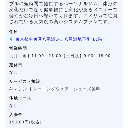
ブルに短時間で提供するパーソナルジム。体形の
変化だけでなく健康観にも変化があるメニューで
健やかな毎日へ導いてくれます。アメリカで絶賛
されている人気度の高いシステムプランです。
住所
東京都中央区八重洲2-1 八重洲地下街 B2階
営業時間
【月～金】11:00～21:00【土日祝】9:00～18:00
定休日
なし
サービス・施設
AIマシン トレーニングウェア、シューズ無料
体験コース
なし
入会金
19,800円(税込)