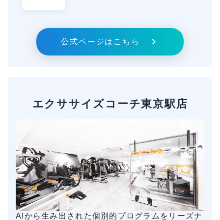
公式ページはこちら
エクササイズコーチ東京駅店
AIから生み出された個別的プログラムをリーズナ