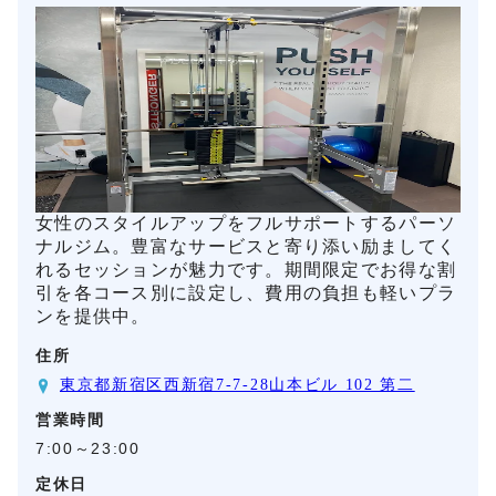
女性のスタイルアップをフルサポートするパーソ
ナルジム。豊富なサービスと寄り添い励ましてく
れるセッションが魅力です。期間限定でお得な割
引を各コース別に設定し、費用の負担も軽いプラ
ンを提供中。
住所
東京都新宿区西新宿7-7-28山本ビル 102 第二
営業時間
7:00～23:00
定休日