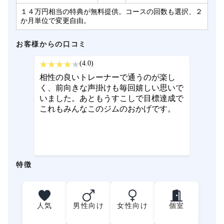
１４万円相当の特典が無料提供。コースの回数も選択、２
か月単位で変更自由。
お客様からの口コミ
(4.0)
相性の良いトレーナーで通うのが楽し
く、前向きな声掛けも毎回嬉しい思いで
いました。あともうすこしで目標達成で
これもみんなこのジムのおかげです。
特徴
人気
男性向け
女性向け
個室