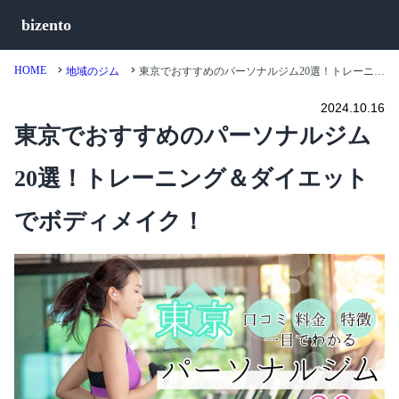
bizento
HOME
地域のジム
東京でおすすめのパーソナルジム20選！トレーニング＆ダイエットでボディメイク！
2024.10.16
東京でおすすめのパーソナルジム
20選！トレーニング＆ダイエット
でボディメイク！