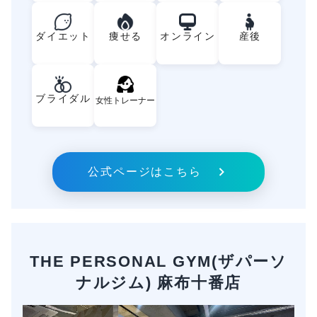
ダイエット
痩せる
オンライン
産後
ブライダル
女性トレーナー
公式ページはこちら
THE PERSONAL GYM(ザパーソ
ナルジム) 麻布十番店