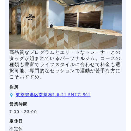
高品質なプログラムとエリートなトレーナーとの
タッグが組まれているパーソナルジム。コースの
種類も豊富でライフスタイルに合わせて料金も選
択可能。専門的なセッションで運動が苦手な方に
こそおすすめ。
住所
東京都港区南麻布2-8-21 SNUG 501
営業時間
7:00～23:00
定休日
不定休