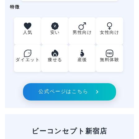
特徴
人気
安い
男性向け
女性向け
FREE
ダイエット
痩せる
産後
無料体験
公式ページはこちら
ビーコンセプト新宿店