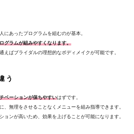
人にあったプログラムを組むのが基本。
ログラムが組みやすくなります。
回通えばブライダルの理想的なボディメイクが可能です。
違う
チベーションが保ちやすい
はずです。
に、無理をさせることなくメニューを組み指導できます。
ションが高いため、効果を上げることが可能になります。