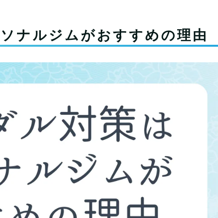
ーソナルジムがおすすめの理由