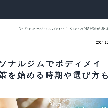
ブライダル前はパーソナルジムでボディメイク！ウェディング対策を始める時期や
2024.1
ソナルジムでボディメイ
策を始める時期や選び方