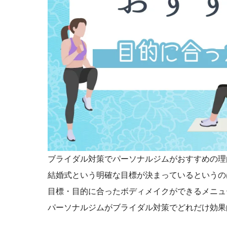
ブライダル対策でパーソナルジムがおすすめの理
結婚式という明確な目標が決まっているというの
目標・目的に合ったボディメイクができるメニュ
パーソナルジムがブライダル対策でどれだけ効果