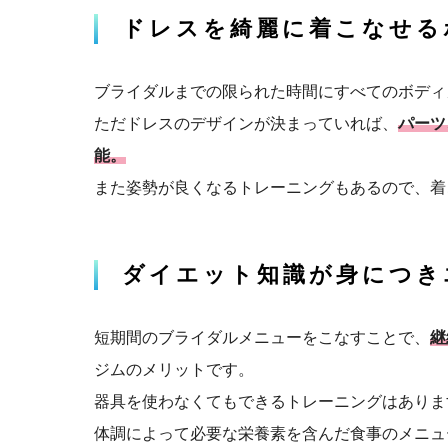
ドレスを綺麗に着こなせる
ブライダルまでの限られた時間にすべてのボディ
ただドレスのデザインが決まっていれば、
パーツ
能。
また姿勢が良くなるトレーニングもあるので、着
ダイエット知識が身につき
短期間のブライダルメニューをこなすことで、
継
ジムのメリットです。
器具を使わなくてもできるトレーニングはありま
体調によって必要な栄養素を含んだ食事のメニュ