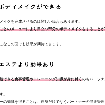
ボディメイクができる
メイクを完成させるのは難しい場合もあります。
ごとのメニューにより目立つ部分のボディメイクをすることが
こなしの面でも効果が期待できます。
エステより効果あり
続できる食事管理やトレーニング知識が身に付く
のもパーソナ
す。
ーの知識を得ることは、自身だけでなくパートナーの健康管理