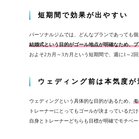
短期間で効果が出やすい
パーソナルジムでは、どんなプランであっても個
結婚式という目的がゴール地点が明確なため、プ
およそ2カ月～3カ月という短期間で、週に1～2
ウェディング前は本気度が
ウェディングという具体的な目的があるため、
モ
トレーナーにとってもゴールが決まっているだけ
自身とトレーナーどちらも目標が明確でモチベー