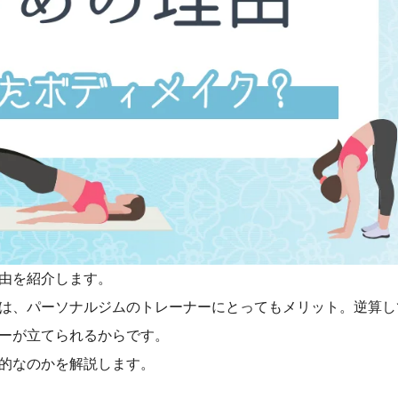
由を紹介します。
は、パーソナルジムのトレーナーにとってもメリット。逆算し
ーが立てられるからです。
的なのかを解説します。