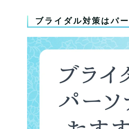
ブライダル対策はパ