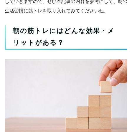
していきますので、ぜひ本記事の内容を参考にして、朝の
生活習慣に筋トレを取り入れてみてくださいね。
朝の筋トレにはどんな効果・メ
リットがある？