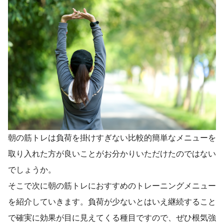
朝の筋トレは負荷を掛けすぎない比較的簡単なメニューを
取り入れた方が良いことがお分かりいただけたのではない
でしょうか。
そこで次に朝の筋トレにおすすめのトレーニングメニュー
を紹介していきます。負荷が少ないとはいえ継続すること
で確実に効果が目に見えてくる種目ですので、ぜひ根気強