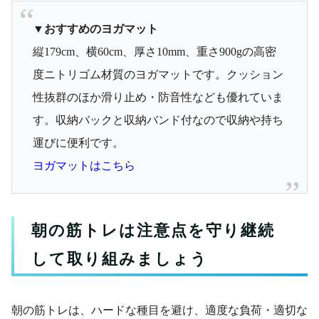
▼おすすめのヨガマット
縦179cm、横60cm、厚さ10mm、重さ900gの高密
度ニトリゴム材質のヨガマットです。クッション
性抜群のほか滑り止め・防音性なども優れていま
す。収納バックと収納バンド付なので収納や持ち
運びに便利です。
ヨガマットはこちら
朝の筋トレは注意点を守り継続
して取り組みましょう
朝の筋トレは、ハードな種目を避け、適度な負荷・適切な