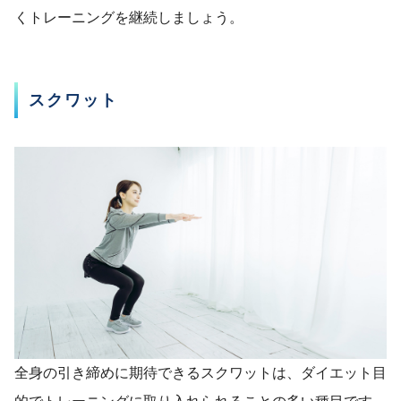
くトレーニングを継続しましょう。
スクワット
全身の引き締めに期待できるスクワットは、ダイエット目