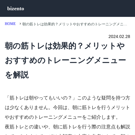
bizento
HOME
朝の筋トレは効果的？メリットやおすすめのトレーニングメニューを解説
2024.02.28
朝の筋トレは効果的？メリットや
おすすめのトレーニングメニュー
を解説
「筋トレは朝やってもいいの？」このような疑問を持つ方
は少なくありません。今回は、朝に筋トレを行うメリット
やおすすめのトレーニングメニューをご紹介します。
夜筋トレとの違いや、朝に筋トレを行う際の注意点も解説