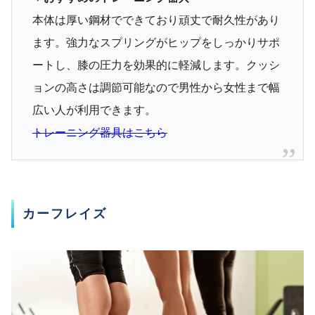
本体は厚い鋼材でできており頑丈で耐久性があり
ます。強力なスプリングがヒップをしっかりサポ
ートし、膝の圧力を効果的に軽減します。クッシ
ョンの高さは調節可能なので男性から女性まで幅
広い人が利用できます。
トレーニング器具はこちら
カーフレイズ