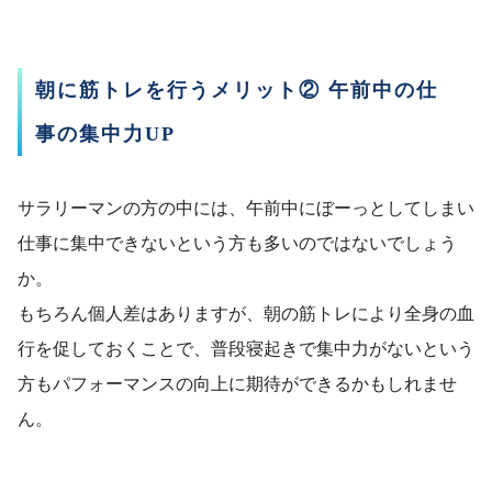
朝に筋トレを行うメリット② 午前中の仕
事の集中力UP
サラリーマンの方の中には、午前中にぼーっとしてしまい
仕事に集中できないという方も多いのではないでしょう
か。
もちろん個人差はありますが、朝の筋トレにより全身の血
行を促しておくことで、普段寝起きで集中力がないという
方もパフォーマンスの向上に期待ができるかもしれませ
ん。