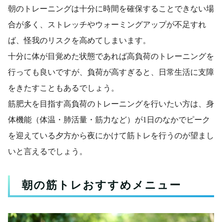
朝のトレーニングは十分に時間を確保することできない場
合が多く、ストレッチやウォーミングアップが不足すれ
ば、怪我のリスクを高めてしまいます。
十分に体が目覚めた状態であれば高負荷のトレーニングを
行っても良いですが、負荷が高すぎると、日常生活に支障
をきたすこともあるでしょう。
筋肥大を目指す高負荷のトレーニングを行いたい方は、身
体機能（体温・肺活量・筋力など）が1日のなかでピーク
を迎えている夕方から夜にかけて筋トレを行うのが望まし
いと言えるでしょう。
朝の筋トレおすすめメニュー