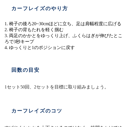
カーフレイズのやり方
椅子の後ろ20~30cmほどに立ち、足は肩幅程度に広げる
椅子の背もたれを軽く掴む
両足のかかとをゆっくり上げ、ふくらはぎが伸びたとこ
ろで3秒キープ
ゆっくりと1のポジションに戻す
回数の目安
1セット50回、2セットを目標に取り組みましょう。
カーフレイズのコツ