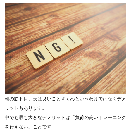
朝の筋トレ、実は良いことずくめというわけではなくデメ
リットもあります。
中でも最も大きなデメリットは「負荷の高いトレーニング
を行えない」ことです。