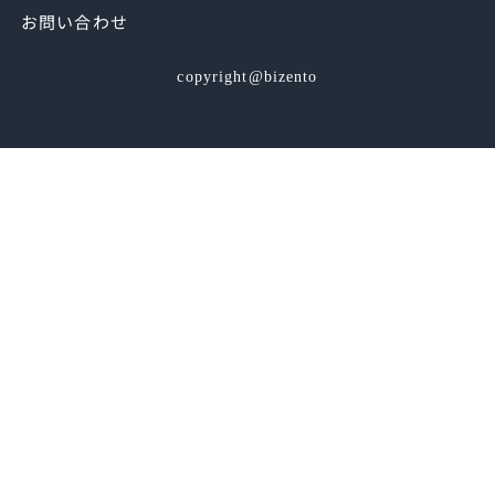
お問い合わせ
copyright@bizento