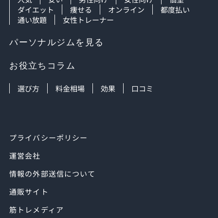
ダイエット
痩せる
オンライン
都度払い
通い放題
女性トレーナー
パーソナルジムを見る
お役立ちコラム
選び方
料金相場
効果
口コミ
プライバシーポリシー
運営会社
情報の外部送信について
通販サイト
筋トレメディア