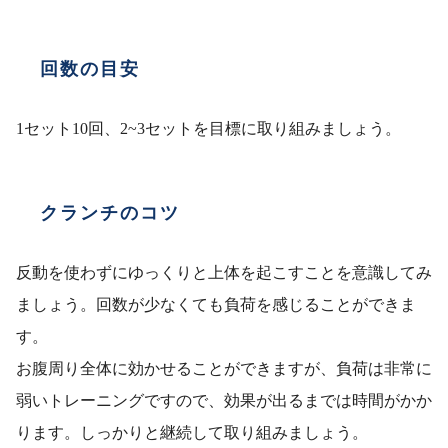
回数の目安
1セット10回、2~3セットを目標に取り組みましょう。
クランチのコツ
反動を使わずにゆっくりと上体を起こすことを意識してみ
ましょう。回数が少なくても負荷を感じることができま
す。
お腹周り全体に効かせることができますが、負荷は非常に
弱いトレーニングですので、効果が出るまでは時間がかか
ります。しっかりと継続して取り組みましょう。