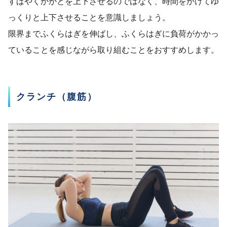
すばやくかかとを上下させるのではなく、時間をかけてゆ
っくりと上下させることを意識しましょう。
限界までふくらはぎを伸ばし、ふくらはぎに負荷がかかっ
ていることを感じながら取り組むことをおすすめします。
クランチ（腹筋）