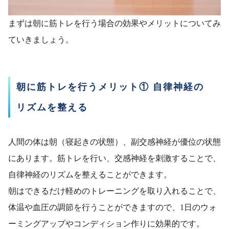
まずは朝に筋トレを行う場合の効果やメリットについてみ
ていきましょう。
朝に筋トレを行うメリット① 自律神経の
リズムを整える
人間の体は朝（寝起きの状態）、副交感神経が優位の状態
にあります。筋トレを行い、交感神経を刺激することで、
自律神経のリズムを整えることができます。
朝はできるだけ軽めのトレーニングを取り入れることで、
体温や血圧の調節を行うことができますので、1日のウォ
ーミングアップやコンディション作りに効果的です。