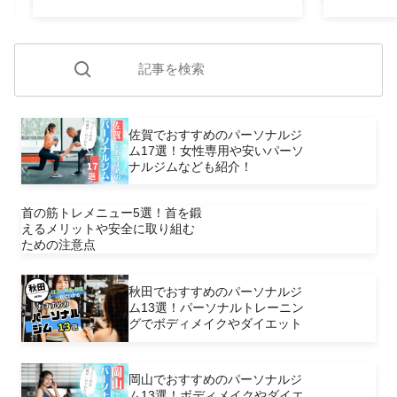
佐賀でおすすめのパーソナルジ
ム17選！女性専用や安いパーソ
ナルジムなども紹介！
首の筋トレメニュー5選！首を鍛
えるメリットや安全に取り組む
ための注意点
秋田でおすすめのパーソナルジ
ム13選！パーソナルトレーニン
グでボディメイクやダイエット
岡山でおすすめのパーソナルジ
ム13選！ボディメイクやダイエ