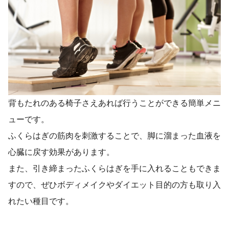
背もたれのある椅子さえあれば行うことができる簡単メニ
ューです。
ふくらはぎの筋肉を刺激することで、脚に溜まった血液を
心臓に戻す効果があります。
また、引き締まったふくらはぎを手に入れることもできま
すので、ぜひボディメイクやダイエット目的の方も取り入
れたい種目です。