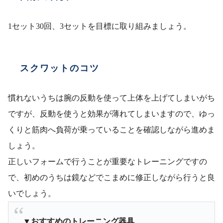
1セット30回、3セットを目標に取り組みましょう。
スクワットのコツ
慣れないうちは腕の反動を使って上体を上げてしまいがち
ですが、反動を使うと効果が薄れてしまいますので、ゆっ
くりと筋肉へ負荷が乗っていることを確認しながら進めま
しょう。
正しいフォームで行うことが重要なトレーニングですの
で、初めのうちは鏡などでこまめに修正しながら行うと良
いでしょう。
▼おすすめのトレーニング器具