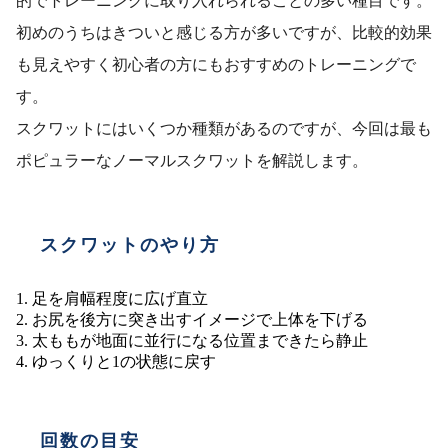
的でトレーニングに取り入れられることの多い種目です。
初めのうちはきついと感じる方が多いですが、比較的効果
も見えやすく初心者の方にもおすすめのトレーニングで
す。
スクワットにはいくつか種類があるのですが、今回は最も
ポピュラーなノーマルスクワットを解説します。
スクワットのやり方
足を肩幅程度に広げ直立
お尻を後方に突き出すイメージで上体を下げる
太ももが地面に並行になる位置まできたら静止
ゆっくりと1の状態に戻す
回数の目安