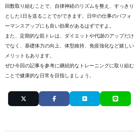
回数取り組むことで、自律神経のリズムを整え、すっきり
とした1日を送ることでができます。日中の仕事のパフォ
ーマンスアップにも良い効果があるはずですよ。
また、定期的な筋トレは、ダイエットや代謝のアップだけ
でなく、基礎体力の向上、体型維持、免疫強化など嬉しい
メリットもあります。
ぜひ今回の記事を参考に継続的なトレーニングに取り組む
ことで健康的な日常を目指しましょう。