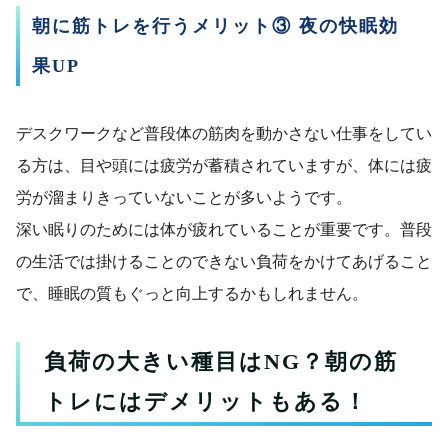
朝に筋トレを行うメリット③ 夜の快眠効
果UP
デスクワークなど普段体の筋肉を動かさない仕事をしてい
る方は、目や頭には疲労が蓄積されていますが、体には疲
労が溜まりきっていないことが多いようです。
深い眠りのためには体が疲れていることが重要です。普段
の生活では掛けることのできない負荷をかけてあげること
で、睡眠の質もぐっと向上するかもしれません。
負荷の大きい種目はNG？朝の筋
トレにはデメリットもある！