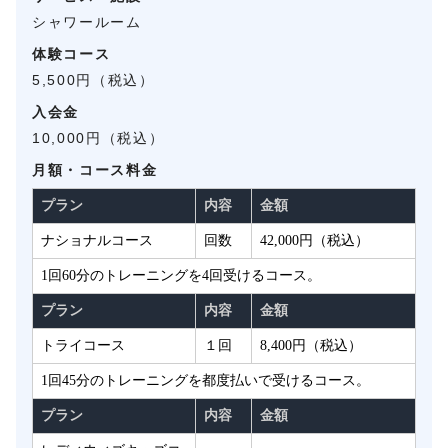
シャワールーム
体験コース
5,500円（税込）
入会金
10,000円（税込）
月額・コース料金
プラン
内容
金額
ナショナルコース
回数
42,000円（税込）
1回60分のトレーニングを4回受けるコース。
プラン
内容
金額
トライコース
１回
8,400円（税込）
1回45分のトレーニングを都度払いで受けるコース。
プラン
内容
金額