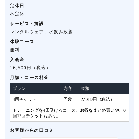
定休日
不定休
サービス・施設
レンタルウェア、水飲み放題
体験コース
無料
入会金
16,500円（税込）
月額・コース料金
プラン
内容
金額
4回チケット
回数
27,280円（税込）
トレーニングを4回受けるコース。お得なまとめ買いや、8
回12回チケットもあり。
お客様からの口コミ