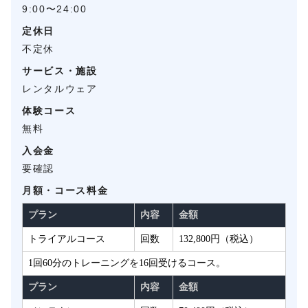
9:00〜24:00
定休日
不定休
サービス・施設
レンタルウェア
体験コース
無料
入会金
要確認
月額・コース料金
プラン
内容
金額
トライアルコース
回数
132,800円（税込）
1回60分のトレーニングを16回受けるコース。
プラン
内容
金額