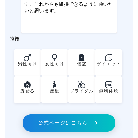
す。これからも維持できるように通いた
いと思います。
特徴
男性向け
女性向け
個室
ダイエット
FREE
痩せる
産後
ブライダル
無料体験
公式ページはこちら