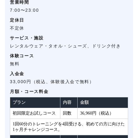
営業時間
7:00〜23:00
定休日
不定休
サービス・施設
レンタルウェア・タオル・シューズ、ドリンク付き
体験コース
無料
入会金
33,000円（税込、体験後入会で無料）
月額・コース料金
プラン
内容
金額
初回限定お試しコース
回数
36,960円（税込）
1回60分のトレーニングを4回受ける、初めての方に向けた
1ヶ月チャレンジコース。