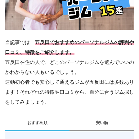
当記事では、
五反田でおすすめのパーソナルジムの評判や
口コミ、特徴をご紹介します。
五反田在住の人で、どこのパーソナルジムを選んでいいの
かわからない人もいるでしょう。
運動初心者でも安心して通えるジムが五反田には多数あり
ます！それぞれの特徴や口コミから、自分に合うジム探し
をしてみましょう。
おすすめ順
安い順