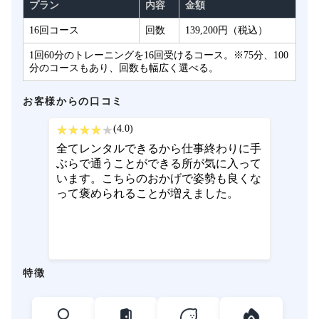
プラン
内容
金額
16回コース
回数
139,200円（税込）
1回60分のトレーニングを16回受けるコース。※75分、100
分のコースもあり、回数も幅広く選べる。
お客様からの口コミ
(4.0)
全てレンタルできるから仕事終わりに手
ぶらで通うことができる所が気に入って
います。こちらのおかげで姿勢も良くな
って褒められることが増えました。
特徴