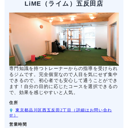
LiME（ライム）五反田店
専門知識を持つトレーナーからの指導を受けられ
るジムです。完全個室なので人目を気にせず集中
できるので、初心者でも安心して通うことができ
ます！自分の目的に応じたコースを選択できるの
で、効果を感じやすいと人気。
住所
東京都品川区西五反田2丁目（詳細はお問い合わ
せ）
営業時間