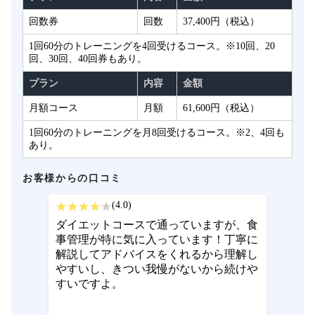
回数券
回数
37,400円（税込）
1回60分のトレーニングを4回受けるコース。※10回、20
回、30回、40回券もあり。
プラン
内容
金額
月額コース
月額
61,600円（税込）
1回60分のトレーニングを月8回受けるコース。※2、4回も
あり。
お客様からの口コミ
(4.0)
ダイエットコースで通っていますが、食
事管理が特に気に入っています！丁寧に
解説してアドバイスをくれるから理解し
やすいし、きつい我慢がないから続けや
すいですよ。