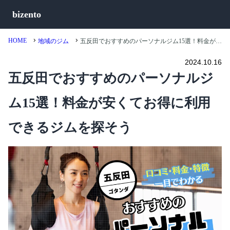
bizento
HOME
地域のジム
五反田でおすすめのパーソナルジム15選！料金が安くてお得に利用できるジムを探そう
2024.10.16
五反田でおすすめのパーソナルジ
ム15選！料金が安くてお得に利用
できるジムを探そう