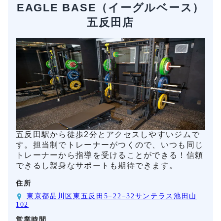
EAGLE BASE（イーグルベース）
五反田店
五反田駅から徒歩2分とアクセスしやすいジムで
す。担当制でトレーナーがつくので、いつも同じ
トレーナーから指導を受けることができる！信頼
できるし親身なサポートも期待できます。
住所
東京都品川区東五反田5−22−32サンテラス池田山
102
営業時間