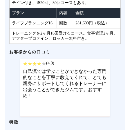
テイン付き。※20回、30回コースもあり。
プラン
内容
金額
ライフプランニング16
回数
281,600円（税込）
トレーニングを2ヶ月16回受けるコース。食事管理2ヶ月、
アフタープロテイン、ロッカー無料付き。
お客様からの口コミ
(4.0)
自己流では学ぶことができなかった専門
的なことを丁寧に教えてくれて、とても
親身にサポートしてくれるトレーナーに
出会うことができたジムです。おすす
め！
特徴