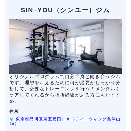
SIN−YOU（シンユー）ジム
オリジナルプログラムで自分自身と向き合うジム
です。理想を叶えるために何が必要かしっかり分
析して、必要なトレーニングを行う！メンタルも
ケアしてくれるから挫折経験がある方にもおすす
め。
住所
東京都品川区東五反田1−8−3ディーウィング島津山
702