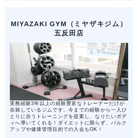
MIYAZAKI GYM（ミヤザキジム）
五反田店
実務経験3年以上の経験豊富なトレーナーだけが
在籍しているジムです。今までの経験から一人ひ
とりに合うトレーニングを提案し、なりたいボデ
ィへ導いてくれる！ダイエットに限らず、バルク
アップや健康管理目的での入会もOK！